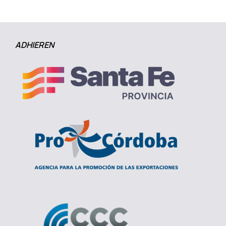
ADHIEREN