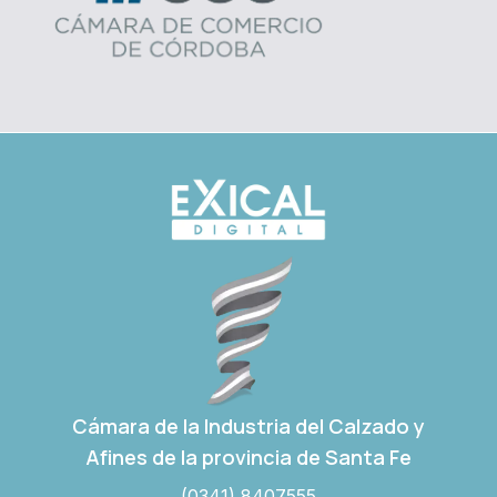
Cámara de la Industria del Calzado y
Afines de la provincia de Santa Fe
(0341) 8407555