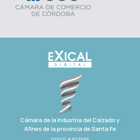
Cámara de la Industria del Calzado y
Afines de la provincia de Santa Fe
(0341) 8407555