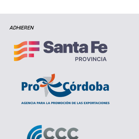
ADHIEREN