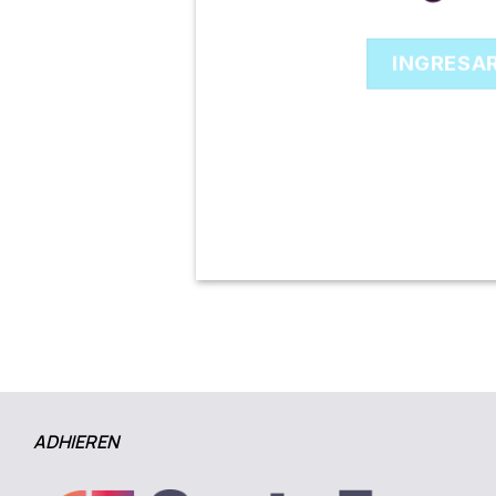
INGRESA
ADHIEREN