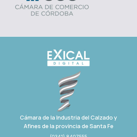
Cámara de la Industria del Calzado y
Afines de la provincia de Santa Fe
(0341) 8407555