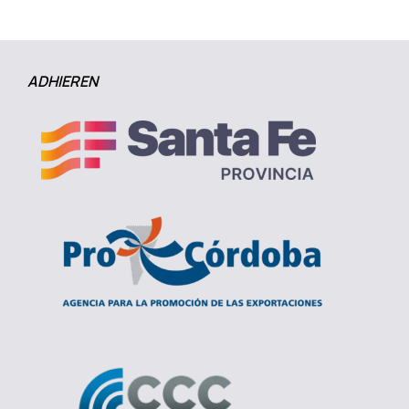
ADHIEREN