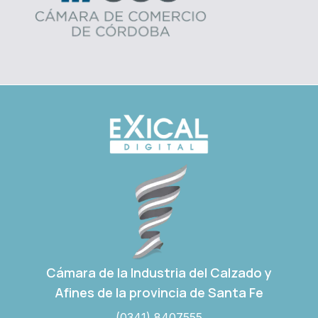
Cámara de la Industria del Calzado y
Afines de la provincia de Santa Fe
(0341) 8407555