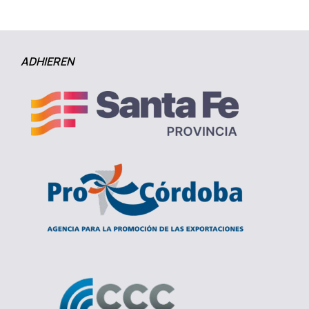
ADHIEREN