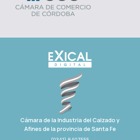
Cámara de la Industria del Calzado y
Afines de la provincia de Santa Fe
(0341) 8407555