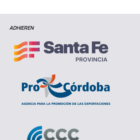
ADHIEREN