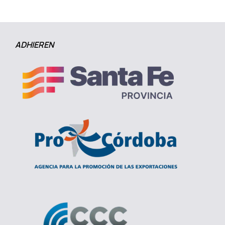
ADHIEREN