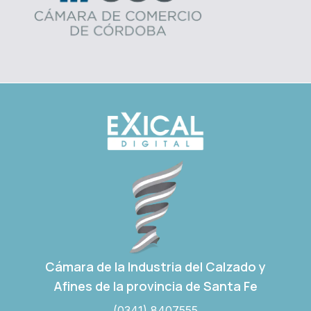
Cámara de la Industria del Calzado y
Afines de la provincia de Santa Fe
(0341) 8407555