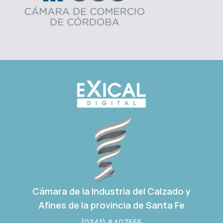
Cámara de la Industria del Calzado y
Afines de la provincia de Santa Fe
(0341) 8407555