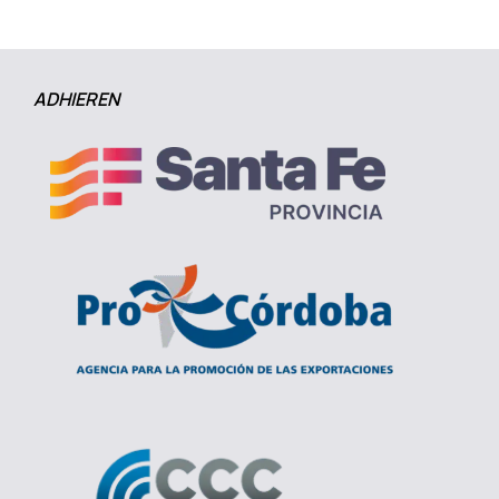
ADHIEREN