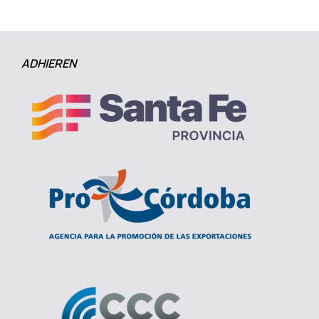
ADHIEREN