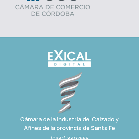
Cámara de la Industria del Calzado y
Afines de la provincia de Santa Fe
(0341) 8407555