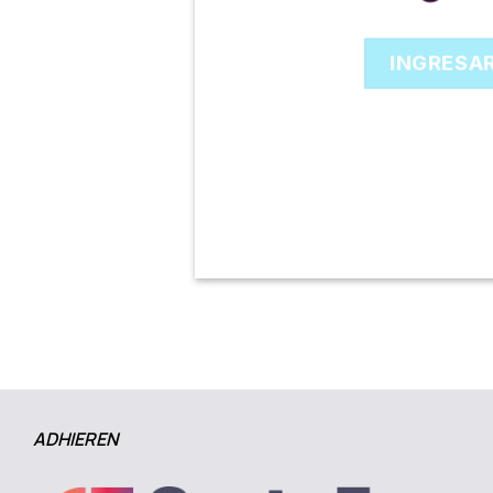
INGRESA
ADHIEREN