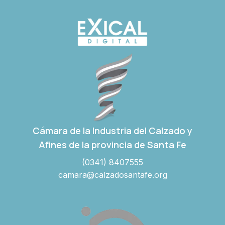
Cámara de la Industria del Calzado y
Afines de la provincia de Santa Fe
(0341) 8407555
camara@calzadosantafe.org