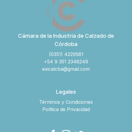
Cámara de la Industria de Calzado de
Córdoba
(0351) 4229581
+54 9 351 2348249
exicalcba@gmail.com
Legales
Términos y Condiciones
Política de Privacidad