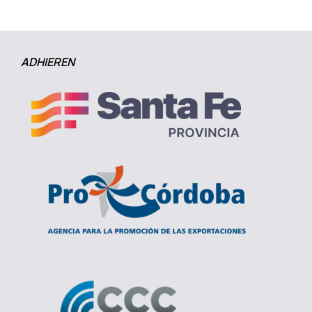
ADHIEREN