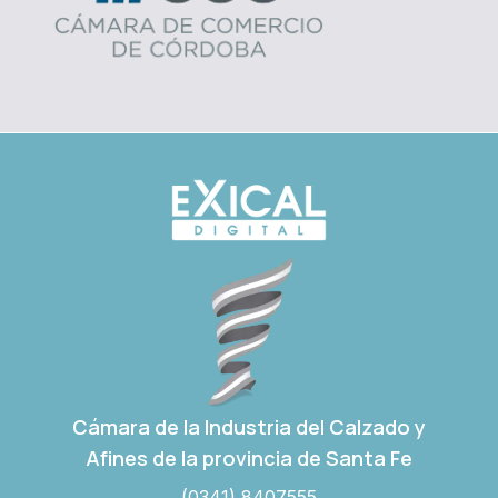
Cámara de la Industria del Calzado y
Afines de la provincia de Santa Fe
(0341) 8407555