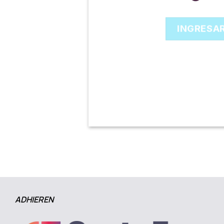
INGRESA
ADHIEREN