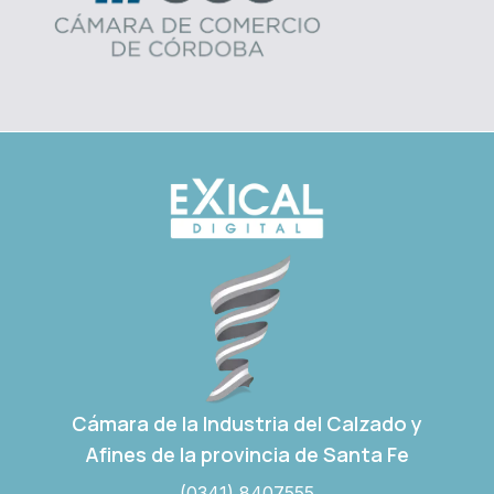
Cámara de la Industria del Calzado y
Afines de la provincia de Santa Fe
(0341) 8407555