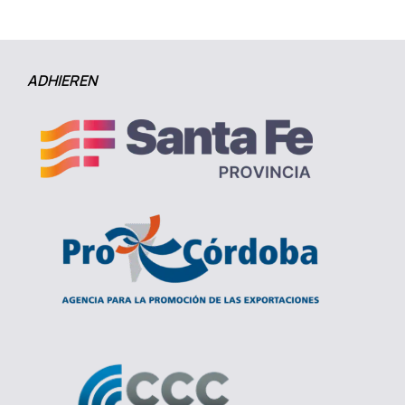
ADHIEREN