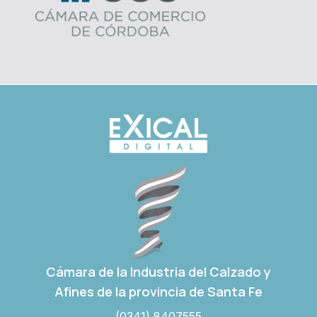
Cámara de la Industria del Calzado y
Afines de la provincia de Santa Fe
(0341) 8407555