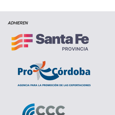
ADHIEREN