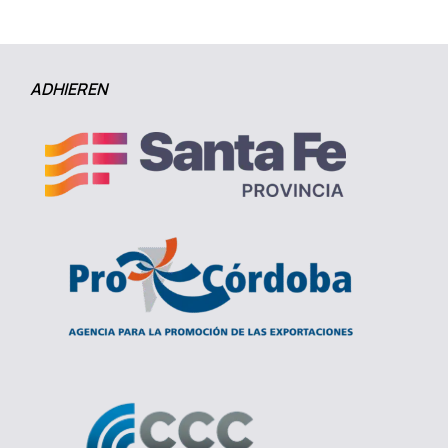
ADHIEREN