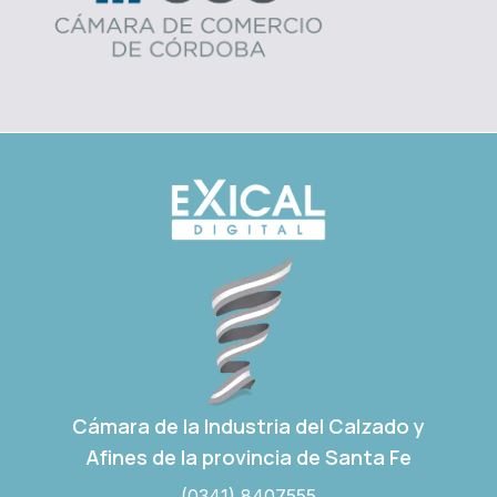
Cámara de la Industria del Calzado y
Afines de la provincia de Santa Fe
(0341) 8407555