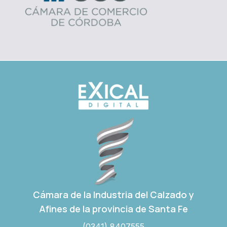
Cámara de la Industria del Calzado y
Afines de la provincia de Santa Fe
(0341) 8407555