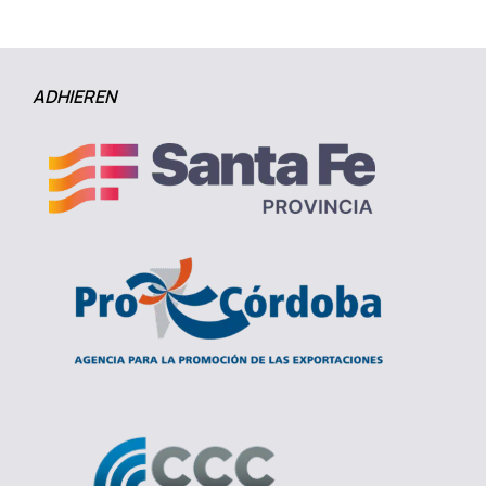
ADHIEREN