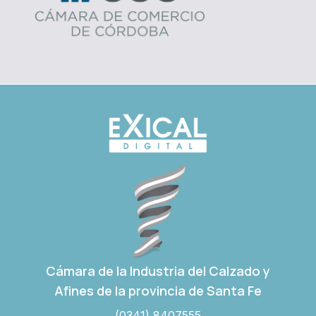
Cámara de la Industria del Calzado y
Afines de la provincia de Santa Fe
(0341) 8407555