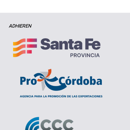
ADHIEREN