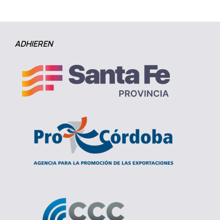
ADHIEREN