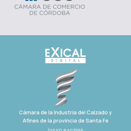
Cámara de la Industria del Calzado y
Afines de la provincia de Santa Fe
(0341) 8407555