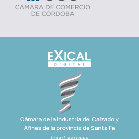
Cámara de la Industria del Calzado y
Afines de la provincia de Santa Fe
(0341) 8407555