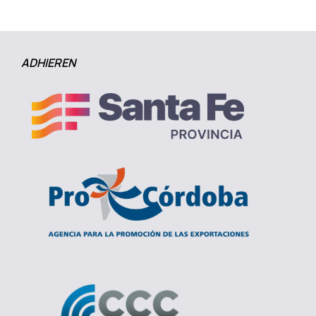
ADHIEREN