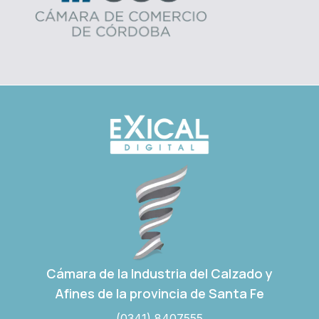
Cámara de la Industria del Calzado y
Afines de la provincia de Santa Fe
(0341) 8407555