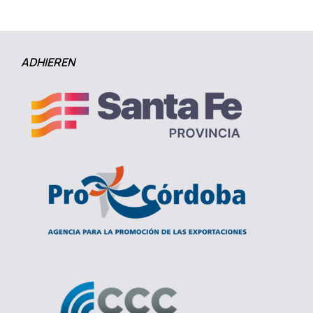
ADHIEREN