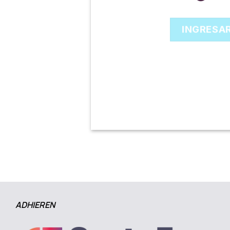
INGRESA
ADHIEREN