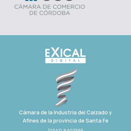
Cámara de la Industria del Calzado y
Afines de la provincia de Santa Fe
(0341) 8407555