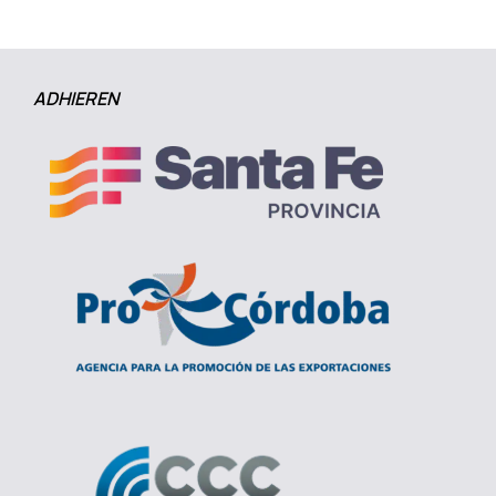
ADHIEREN