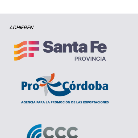
ADHIEREN