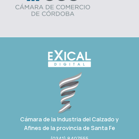
Cámara de la Industria del Calzado y
Afines de la provincia de Santa Fe
(0341) 8407555