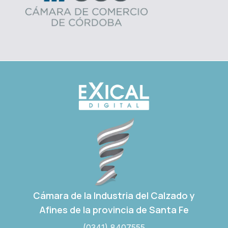
Cámara de la Industria del Calzado y
Afines de la provincia de Santa Fe
(0341) 8407555