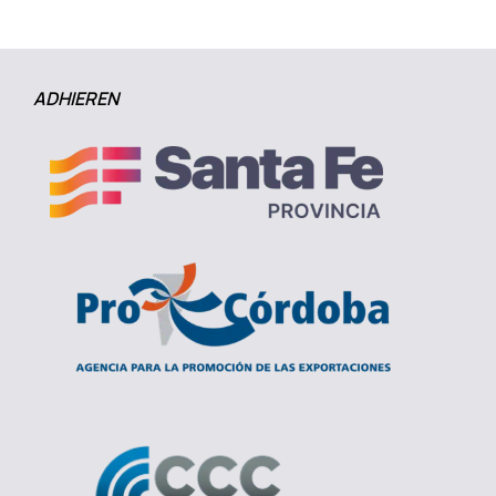
ADHIEREN