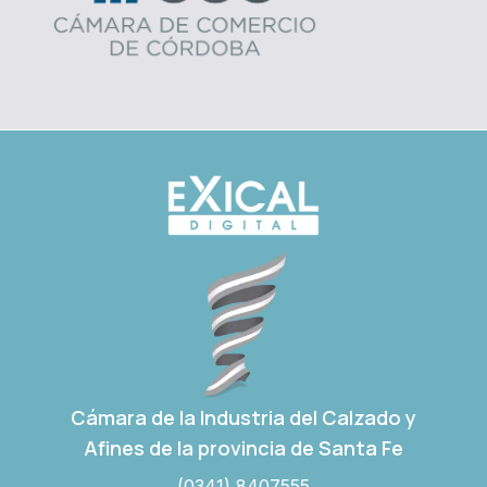
Cámara de la Industria del Calzado y
Afines de la provincia de Santa Fe
(0341) 8407555