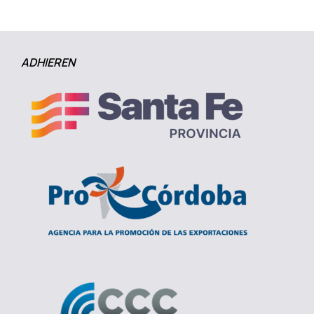
ADHIEREN