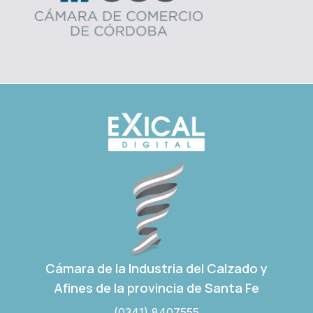
Cámara de la Industria del Calzado y
Afines de la provincia de Santa Fe
(0341) 8407555