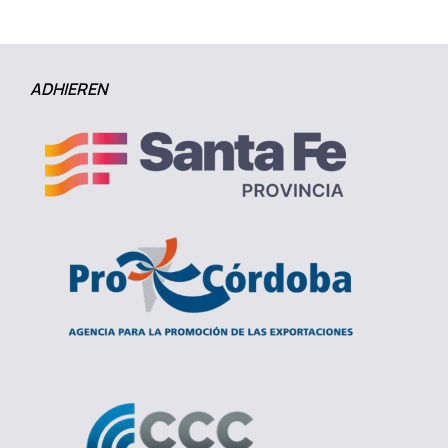
ADHIEREN