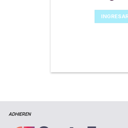
INGRESA
ADHIEREN