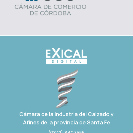
Cámara de la Industria del Calzado y
Afines de la provincia de Santa Fe
(0341) 8407555