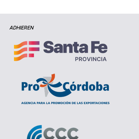
ADHIEREN