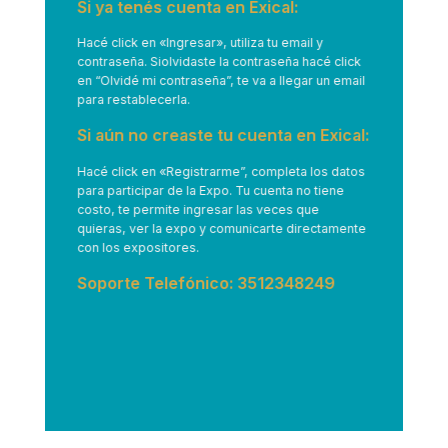
Si ya tenés cuenta en Exical:
Hacé click en
«Ingresar»
, utiliza tu email y
contraseña. Siolvidaste la contraseña hacé click
en “Olvidé mi contraseña”, te va a llegar un email
para restablecerla.
Si aún no creaste tu cuenta en Exical:
Hacé click en
«Registrarme”
, completa los datos
para participar de la Expo. Tu cuenta no tiene
costo, te permite ingresar las veces que
quieras, ver la expo y comunicarte directamente
con los expositores.
Soporte Telefónico: 3512348249