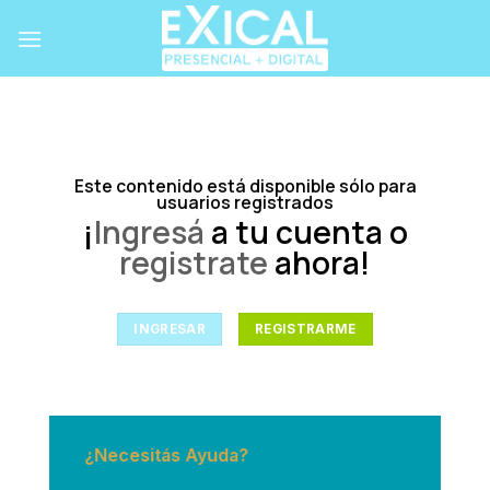
Skip
to
content
Este contenido está disponible sólo para
usuarios registrados
¡
Ingresá
a tu cuenta o
registrate
ahora!
INGRESAR
REGISTRARME
¿Necesitás Ayuda?