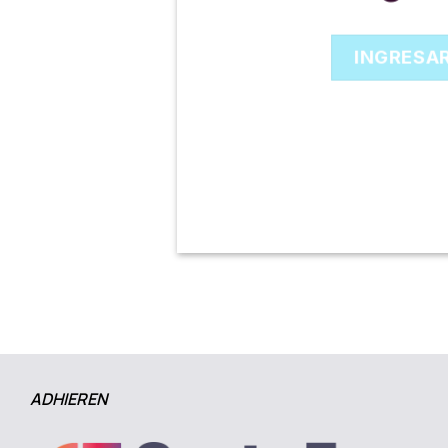
INGRESA
ADHIEREN