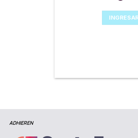
INGRESA
ADHIEREN