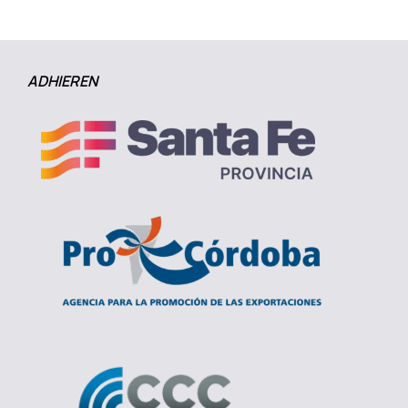
ADHIEREN