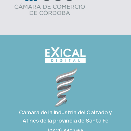
Cámara de la Industria del Calzado y
Afines de la provincia de Santa Fe
(0341) 8407555