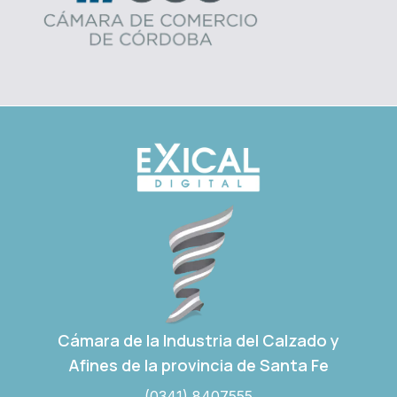
Cámara de la Industria del Calzado y
Afines de la provincia de Santa Fe
(0341) 8407555