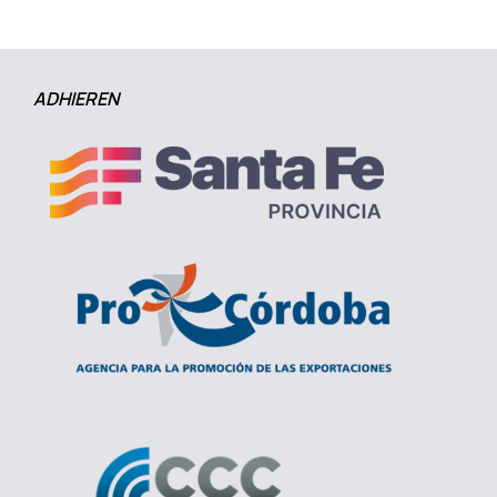
ADHIEREN