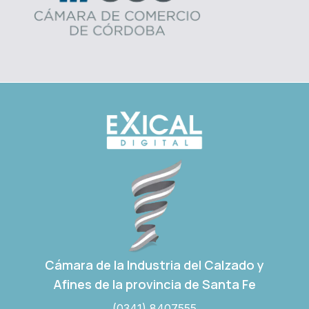
Cámara de la Industria del Calzado y
Afines de la provincia de Santa Fe
(0341) 8407555