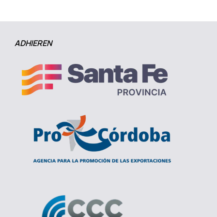
ADHIEREN