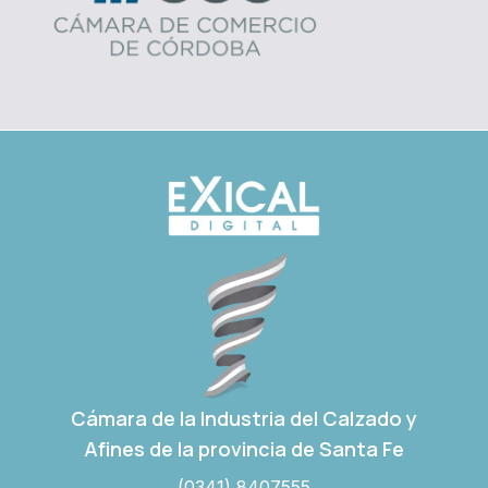
Cámara de la Industria del Calzado y
Afines de la provincia de Santa Fe
(0341) 8407555