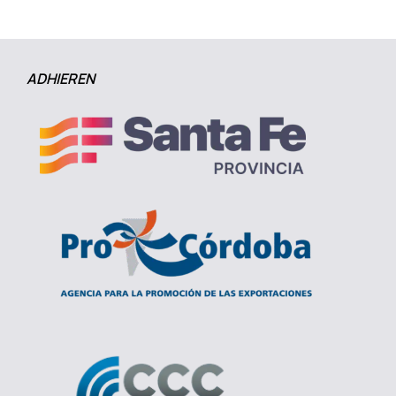
ADHIEREN