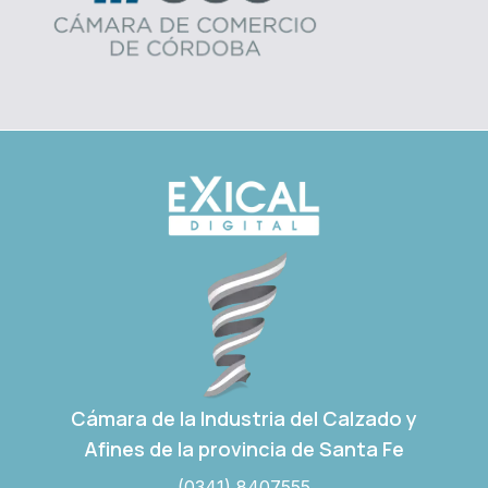
Cámara de la Industria del Calzado y
Afines de la provincia de Santa Fe
(0341) 8407555