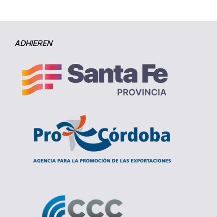
ADHIEREN