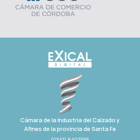
Cámara de la Industria del Calzado y
Afines de la provincia de Santa Fe
(0341) 8407555