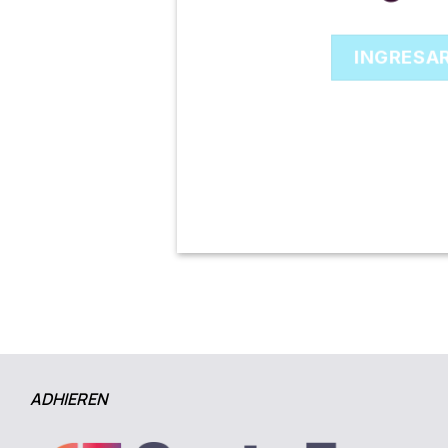
INGRESA
ADHIEREN