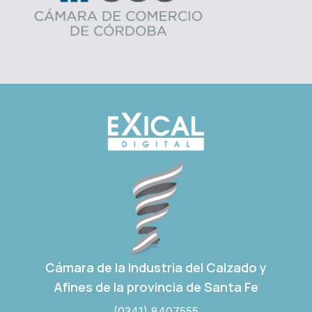
Cámara de la Industria del Calzado y
Afines de la provincia de Santa Fe
(0341) 8407555