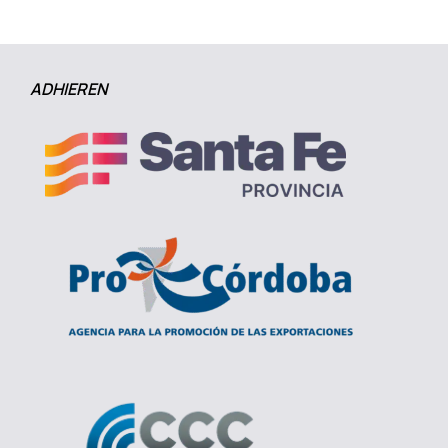
ADHIEREN