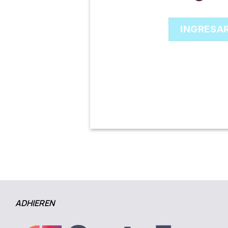
INGRESA
ADHIEREN