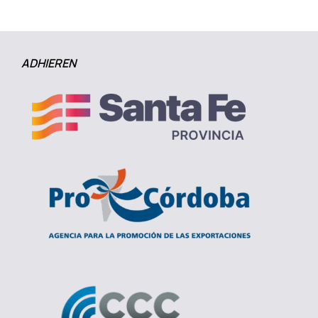
ADHIEREN