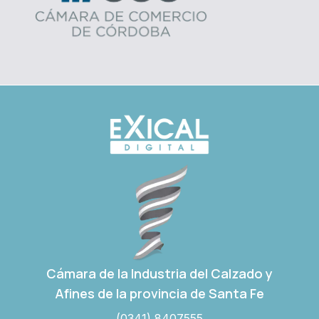
Cámara de la Industria del Calzado y
Afines de la provincia de Santa Fe
(0341) 8407555