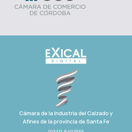
Cámara de la Industria del Calzado y
Afines de la provincia de Santa Fe
(0341) 8407555