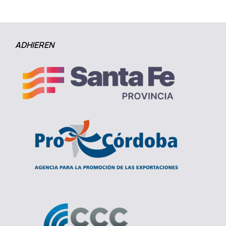
ADHIEREN