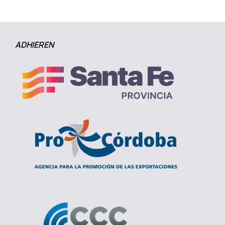
ADHIEREN