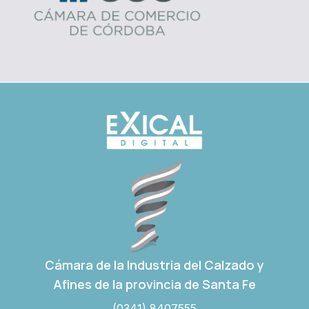
Cámara de la Industria del Calzado y
Afines de la provincia de Santa Fe
(0341) 8407555