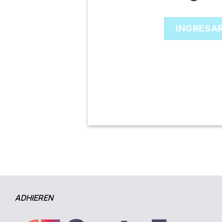
INGRESA
ADHIEREN