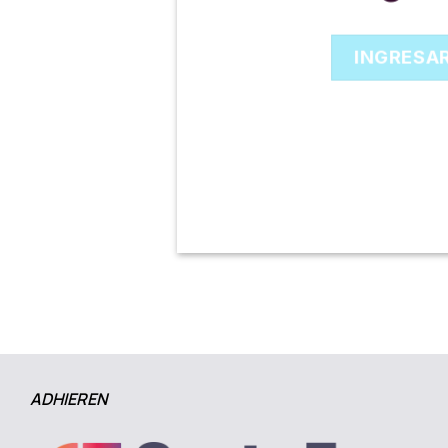
INGRESA
ADHIEREN