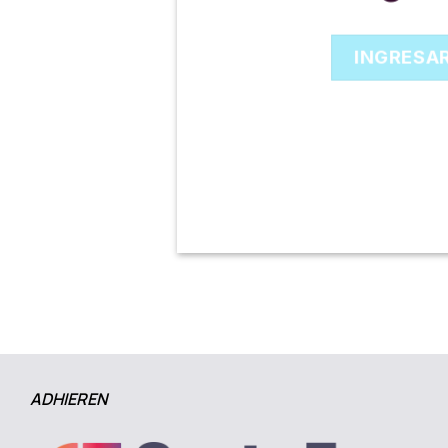
INGRESA
ADHIEREN