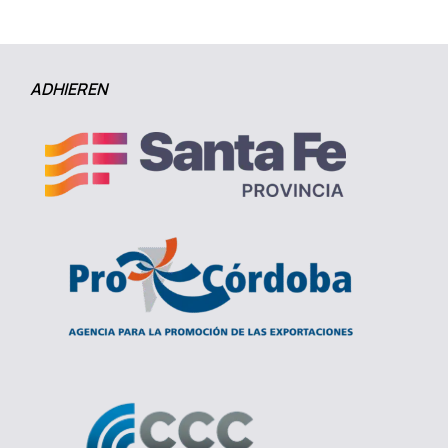
ADHIEREN