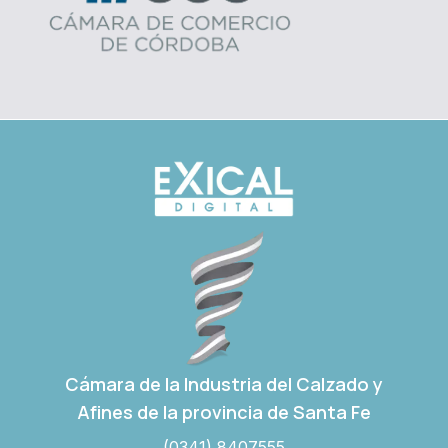
Cámara de la Industria del Calzado y
Afines de la provincia de Santa Fe
(0341) 8407555