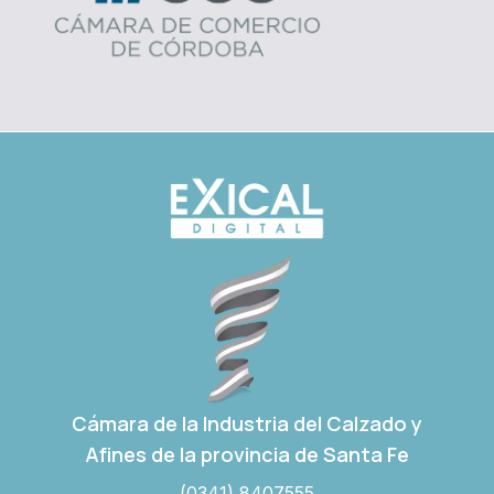
Cámara de la Industria del Calzado y
Afines de la provincia de Santa Fe
(0341) 8407555