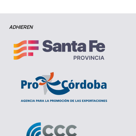
ADHIEREN