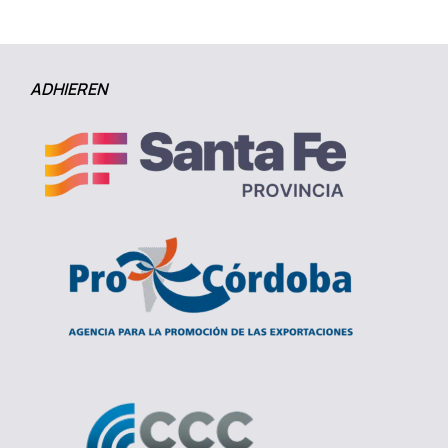
ADHIEREN