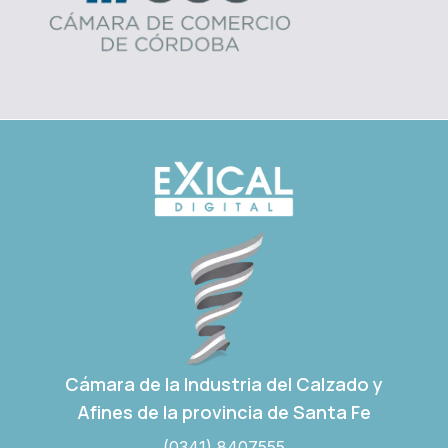
Cámara de la Industria del Calzado y
Afines de la provincia de Santa Fe
(0341) 8407555